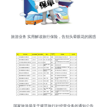
旅游业务 实用解读旅行保险，告别头晕眼花的困惑
国家旅游局关于规范旅行社经营业务的通知公告