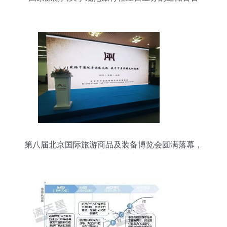
第八届北京国际旅游商品及装备博览会圆满落幕，
旅游业务成果丰硕