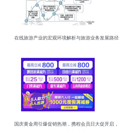
在线旅游产业的宏观环境解析与旅游业务发展路径
探析
国庆黄金周引爆促销热潮，携程会员日大促开启，
十大业务最高立减千元