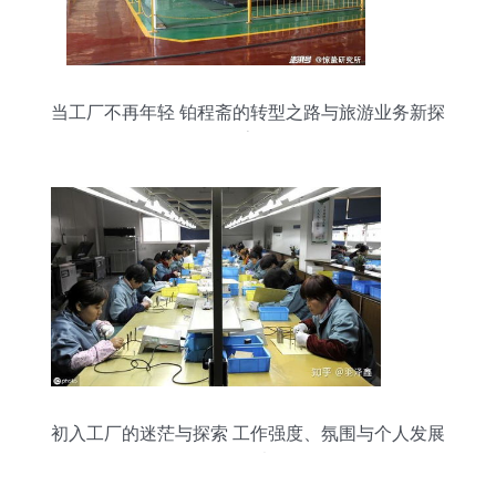
当工厂不再年轻 铂程斋的转型之路与旅游业务新探
索
初入工厂的迷茫与探索 工作强度、氛围与个人发展
的思考