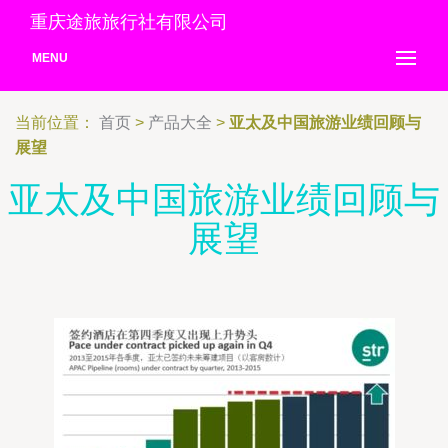
重庆途旅旅行社有限公司
MENU
当前位置：
首页
>
产品大全
>
亚太及中国旅游业绩回顾与
展望
亚太及中国旅游业绩回顾与
展望