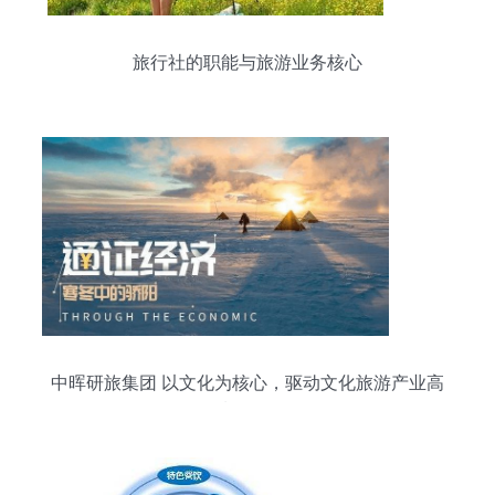
旅行社的职能与旅游业务核心
中晖研旅集团 以文化为核心，驱动文化旅游产业高
质量发展