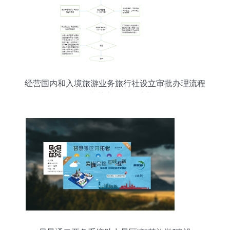
经营国内和入境旅游业务旅行社设立审批办理流程
图_东莞市人民政府门