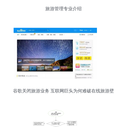
旅游管理专业介绍
谷歌关闭旅游业务 互联网巨头为何难破在线旅游壁
垒