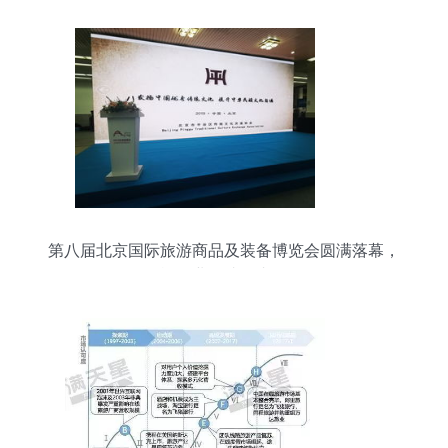
第八届北京国际旅游商品及装备博览会圆满落幕，
旅游业务成果丰硕