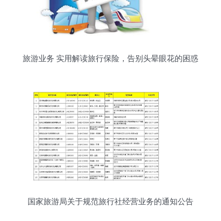
旅游业务 实用解读旅行保险，告别头晕眼花的困惑
国家旅游局关于规范旅行社经营业务的通知公告