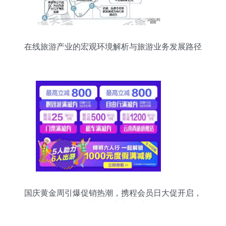
在线旅游产业的宏观环境解析与旅游业务发展路径
探析
国庆黄金周引爆促销热潮，携程会员日大促开启，
十大业务最高立减千元