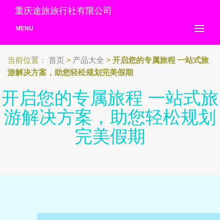
重庆途旅旅行社有限公司
MENU
当前位置：
首页
>
产品大全
>
开启您的专属旅程 一站式旅
游解决方案，助您轻松规划完美假期
开启您的专属旅程 一站式旅
游解决方案，助您轻松规划
完美假期