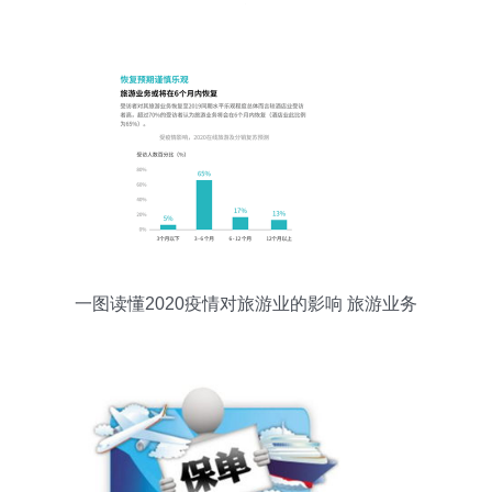
合
一图读懂2020疫情对旅游业的影响 旅游业务