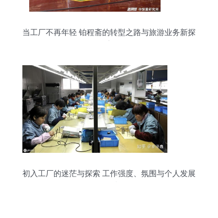
当工厂不再年轻 铂程斋的转型之路与旅游业务新探
索
初入工厂的迷茫与探索 工作强度、氛围与个人发展
的思考