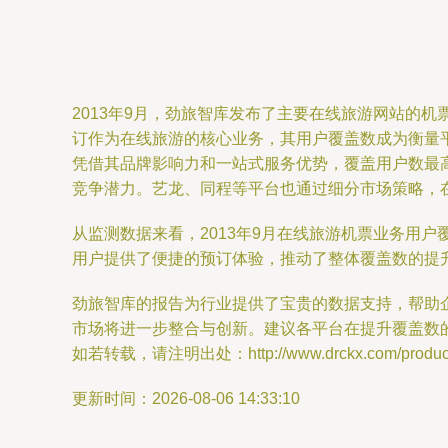
2013年9月，劲旅智库发布了主要在线旅游网站的
订作为在线旅游的核心业务，其用户覆盖数成为衡量
凭借其品牌影响力和一站式服务优势，覆盖用户数最
竞争潜力。艺龙、同程等平台也通过细分市场策略，
从监测数据来看，2013年9月在线旅游机票业务用
用户提供了便捷的预订体验，推动了整体覆盖数的提
劲旅智库的报告为行业提供了宝贵的数据支持，帮助企
市场将进一步整合与创新。建议各平台在提升覆盖数
如若转载，请注明出处：http://www.drckx.com/product/
更新时间：2026-08-06 14:33:10