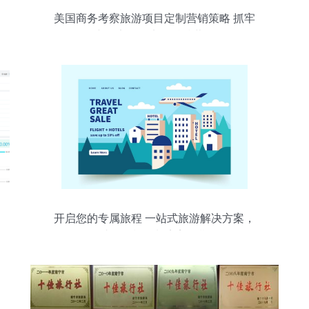
美国商务考察旅游项目定制营销策略 抓牢
产品定位，实现精准营销
开启您的专属旅程 一站式旅游解决方案，
助您轻松规划完美假期