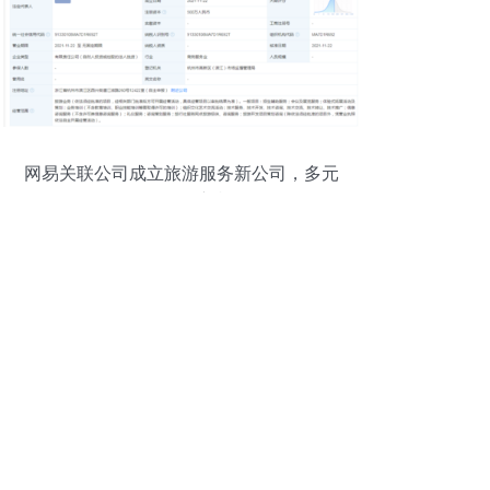
网易关联公司成立旅游服务新公司，多元
化布局再添新棋子