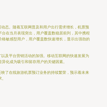
展动态。随着互联网普及和用户出行需求增长，机票预
平台在当月表现突出，用户覆盖数稳居前列，其中携程
价格敏感型用户，用户覆盖数快速增长，显示出强劲的
广以及平台营销活动的加强。移动互联网的快速发展为
差异化成为吸引和留存用户的关键因素。
反映了在线旅游机票预订业务的持续繁荣，预示着未来
求。