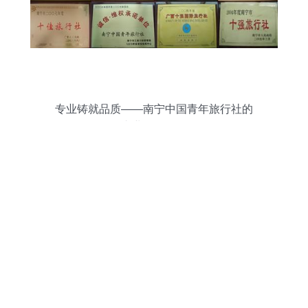
专业铸就品质——南宁中国青年旅行社的
专业服务团队