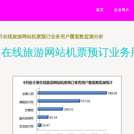
首页
企业简介
年9月在线旅游网站机票预订业务用户覆盖数监测分析
9月在线旅游网站机票预订业