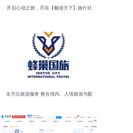
开启心动之旅，尽在【畅游天下】旅行社
全方位旅游服务 整合境内、入境旅游与配
套服务