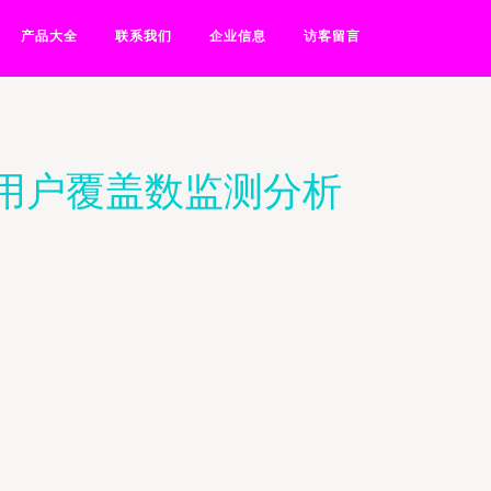
产品大全
联系我们
企业信息
访客留言
务用户覆盖数监测分析