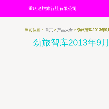
重庆途旅旅行社有限公司
当前位置：
首页
>
产品大全
>
劲旅智库2013
劲旅智库2013年